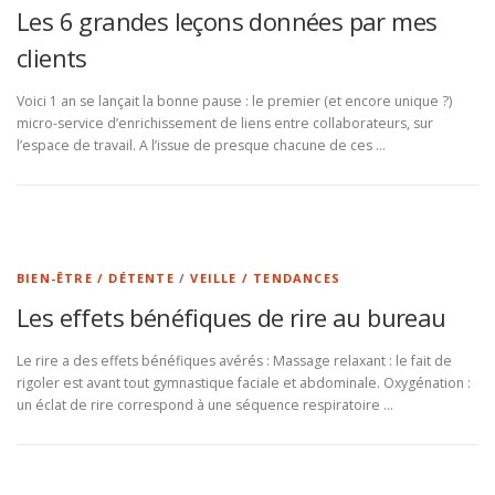
Les 6 grandes leçons données par mes
clients
Voici 1 an se lançait la bonne pause : le premier (et encore unique ?)
micro-service d’enrichissement de liens entre collaborateurs, sur
l’espace de travail. A l’issue de presque chacune de ces …
BIEN-ÊTRE / DÉTENTE
/
VEILLE / TENDANCES
Les effets bénéfiques de rire au bureau
Le rire a des effets bénéfiques avérés : Massage relaxant : le fait de
rigoler est avant tout gymnastique faciale et abdominale. Oxygénation :
un éclat de rire correspond à une séquence respiratoire …