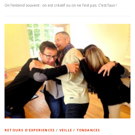
On l’entend souvent : on est créatif ou on ne l’est pas. C’est faux !
RETOURS D'EXPERIENCES
/
VEILLE / TENDANCES