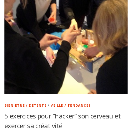
BIEN-ÊTRE / DÉTENTE
/
VEILLE / TENDANCES
5 exercices pour “hacker” son cerveau et
exercer sa créativité