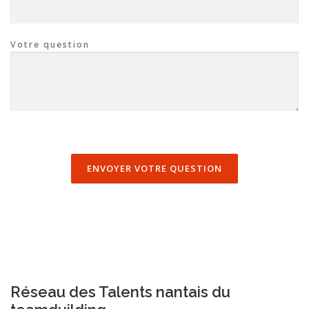
Votre question
Réseau des Talents nantais du