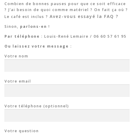
Combien de bonnes pauses pour que ce soit efficace
? J’ai besoin de quoi comme matériel ? On fait ça où ?
Avez-vous essayé la FAQ ?
Le café est inclus ?
Sinon,
parlons-en
!
Par téléphone
: Louis-René Lemaire / 06 60 57 61 95
Ou laissez votre message :
Votre nom
Votre email
Votre téléphone (optionnel)
Votre question