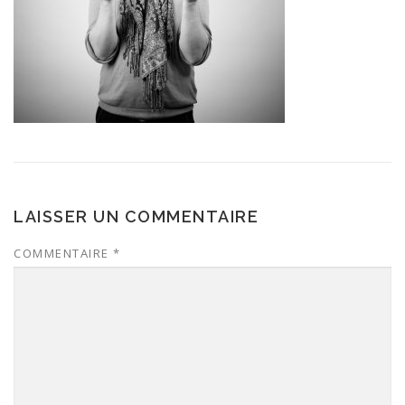
LAISSER UN COMMENTAIRE
COMMENTAIRE
*