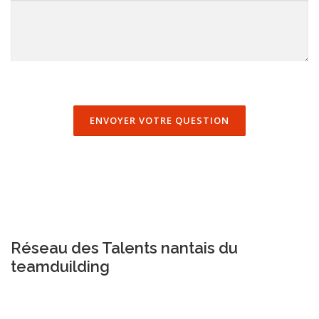
Réseau des Talents nantais du
teamduilding