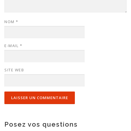
NOM
*
E-MAIL
*
SITE WEB
Posez vos questions