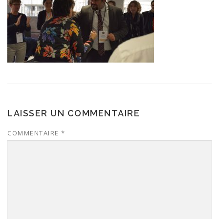
LAISSER UN COMMENTAIRE
COMMENTAIRE
*