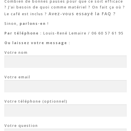
Combien de bonnes pauses pour que ce soit efficace
? J’ai besoin de quoi comme matériel ? On fait ça où ?
Avez-vous essayé la FAQ ?
Le café est inclus ?
Sinon,
parlons-en
!
Par téléphone
: Louis-René Lemaire / 06 60 57 61 95
Ou laissez votre message :
Votre nom
Votre email
Votre téléphone (optionnel)
Votre question