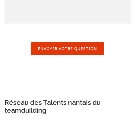
Réseau des Talents nantais du
teamduilding