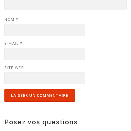
NOM
*
E-MAIL
*
SITE WEB
Posez vos questions